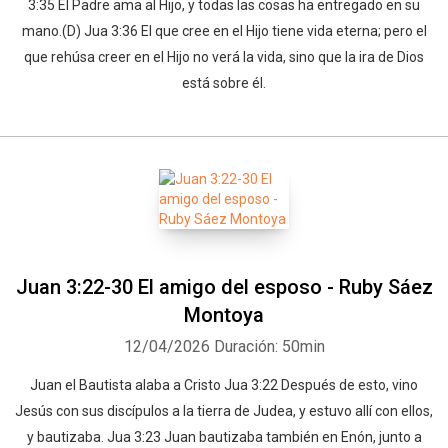
3:35 El Padre ama al Hijo, y todas las cosas ha entregado en su
mano.(D) Jua 3:36 El que cree en el Hijo tiene vida eterna; pero el
que rehúsa creer en el Hijo no verá la vida, sino que la ira de Dios
está sobre él.
Juan 3:22-30 El amigo del esposo - Ruby Sáez
Montoya
12/04/2026
Duración: 50min
Juan el Bautista alaba a Cristo Jua 3:22 Después de esto, vino
Jesús con sus discípulos a la tierra de Judea, y estuvo allí con ellos,
y bautizaba. Jua 3:23 Juan bautizaba también en Enón, junto a