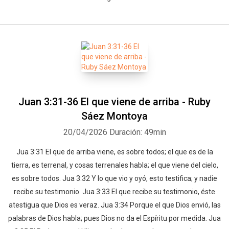
Juan 3:31-36 El que viene de arriba - Ruby
Sáez Montoya
20/04/2026
Duración: 49min
Jua 3:31 El que de arriba viene, es sobre todos; el que es de la
tierra, es terrenal, y cosas terrenales habla; el que viene del cielo,
es sobre todos. Jua 3:32 Y lo que vio y oyó, esto testifica; y nadie
recibe su testimonio. Jua 3:33 El que recibe su testimonio, éste
atestigua que Dios es veraz. Jua 3:34 Porque el que Dios envió, las
palabras de Dios habla; pues Dios no da el Espíritu por medida. Jua