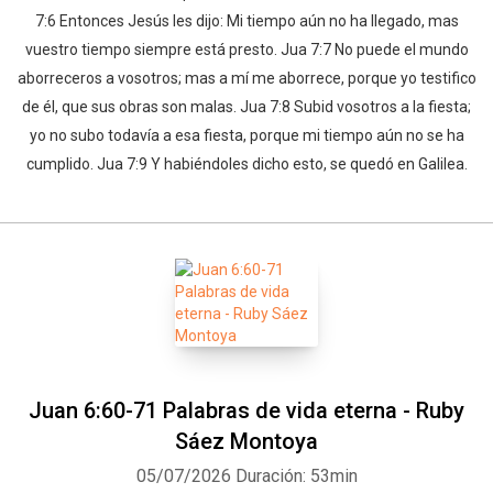
7:6 Entonces Jesús les dijo: Mi tiempo aún no ha llegado, mas
vuestro tiempo siempre está presto. Jua 7:7 No puede el mundo
aborreceros a vosotros; mas a mí me aborrece, porque yo testifico
de él, que sus obras son malas. Jua 7:8 Subid vosotros a la fiesta;
yo no subo todavía a esa fiesta, porque mi tiempo aún no se ha
cumplido. Jua 7:9 Y habiéndoles dicho esto, se quedó en Galilea.
Juan 6:60-71 Palabras de vida eterna - Ruby
Sáez Montoya
05/07/2026
Duración: 53min