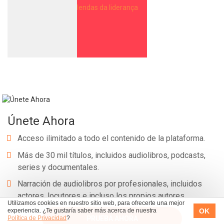
Únete Ahora
Acceso ilimitado a todo el contenido de la plataforma.
Más de 30 mil títulos, incluidos audiolibros, podcasts,
series y documentales.
Narración de audiolibros por profesionales, incluidos
actores, locutores e incluso los propios autores.
Utilizamos cookies en nuestro sitio web, para ofrecerte una mejor
OK
experiencia. ¿Te gustaría saber más acerca de nuestra
PRUEBA AHORA
Política de Privacidad
?