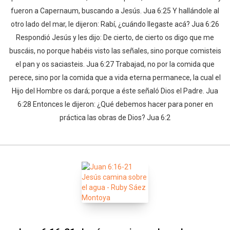
fueron a Capernaum, buscando a Jesús. Jua 6:25 Y hallándole al
otro lado del mar, le dijeron: Rabí, ¿cuándo llegaste acá? Jua 6:26
Respondió Jesús y les dijo: De cierto, de cierto os digo que me
buscáis, no porque habéis visto las señales, sino porque comisteis
el pan y os saciasteis. Jua 6:27 Trabajad, no por la comida que
perece, sino por la comida que a vida eterna permanece, la cual el
Hijo del Hombre os dará; porque a éste señaló Dios el Padre. Jua
6:28 Entonces le dijeron: ¿Qué debemos hacer para poner en
práctica las obras de Dios? Jua 6:2