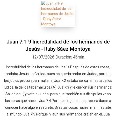
Juan 7:1-9 Incredulidad de los hermanos de
Jesús - Ruby Sáez Montoya
12/07/2026
Duración: 46min
Incredulidad de los hermanos de Jesús Después de estas cosas,
andaba Jesús en Galilea; pues no quería andar en Judea, porque
los judíos procuraban matarle. Jua 7:2 Estaba cerca la fiesta de los
judíos, la de los tabernáculos;(A) Jua 7:3 y le dijeron sus hermanos:
Sal de aquí, y vete a Judea, para que también tus discípulos vean
las obras que haces. Jua 7:4 Porque ninguno que procura darse a
conocer hace algo en secreto. Si estas cosas haces, manifiéstate
al mundo. Jua 7:5 Porque ni aun sus hermanos creían en él. Jua