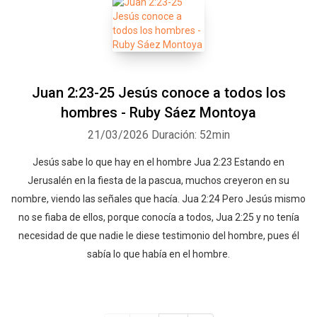
Juan 2:23-25 Jesús conoce a todos los
hombres - Ruby Sáez Montoya
21/03/2026
Duración: 52min
Jesús sabe lo que hay en el hombre Jua 2:23 Estando en
Jerusalén en la fiesta de la pascua, muchos creyeron en su
nombre, viendo las señales que hacía. Jua 2:24 Pero Jesús mismo
no se fiaba de ellos, porque conocía a todos, Jua 2:25 y no tenía
necesidad de que nadie le diese testimonio del hombre, pues él
sabía lo que había en el hombre.