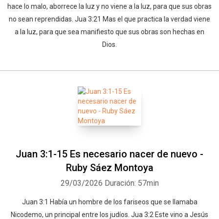
hace lo malo, aborrece la luz y no viene a la luz, para que sus obras
no sean reprendidas. Jua 3:21 Mas el que practica la verdad viene
a la luz, para que sea manifiesto que sus obras son hechas en
Dios.
Juan 3:1-15 Es necesario nacer de nuevo -
Ruby Sáez Montoya
29/03/2026
Duración: 57min
Juan 3:1 Había un hombre de los fariseos que se llamaba
Nicodemo, un principal entre los judíos. Jua 3:2 Este vino a Jesús