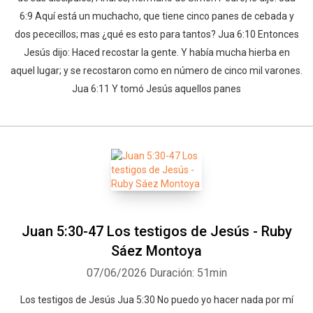
6:9 Aquí está un muchacho, que tiene cinco panes de cebada y
dos pececillos; mas ¿qué es esto para tantos? Jua 6:10 Entonces
Jesús dijo: Haced recostar la gente. Y había mucha hierba en
aquel lugar; y se recostaron como en número de cinco mil varones.
Jua 6:11 Y tomó Jesús aquellos panes
Juan 5:30-47 Los testigos de Jesús - Ruby
Sáez Montoya
07/06/2026
Duración: 51min
Los testigos de Jesús Jua 5:30 No puedo yo hacer nada por mí