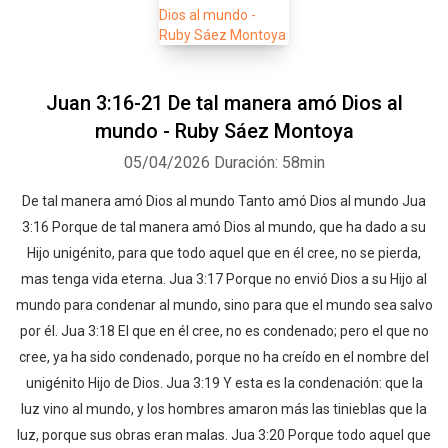
Juan 3:16-21 De tal manera amó Dios al
mundo - Ruby Sáez Montoya
05/04/2026
Duración: 58min
De tal manera amó Dios al mundo Tanto amó Dios al mundo Jua
3:16 Porque de tal manera amó Dios al mundo, que ha dado a su
Hijo unigénito, para que todo aquel que en él cree, no se pierda,
mas tenga vida eterna. Jua 3:17 Porque no envió Dios a su Hijo al
mundo para condenar al mundo, sino para que el mundo sea salvo
por él. Jua 3:18 El que en él cree, no es condenado; pero el que no
cree, ya ha sido condenado, porque no ha creído en el nombre del
unigénito Hijo de Dios. Jua 3:19 Y esta es la condenación: que la
luz vino al mundo, y los hombres amaron más las tinieblas que la
luz, porque sus obras eran malas. Jua 3:20 Porque todo aquel que