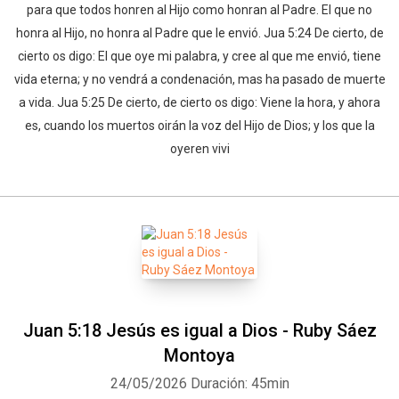
para que todos honren al Hijo como honran al Padre. El que no
honra al Hijo, no honra al Padre que le envió. Jua 5:24 De cierto, de
cierto os digo: El que oye mi palabra, y cree al que me envió, tiene
vida eterna; y no vendrá a condenación, mas ha pasado de muerte
a vida. Jua 5:25 De cierto, de cierto os digo: Viene la hora, y ahora
es, cuando los muertos oirán la voz del Hijo de Dios; y los que la
oyeren vivi
Juan 5:18 Jesús es igual a Dios - Ruby Sáez
Montoya
24/05/2026
Duración: 45min