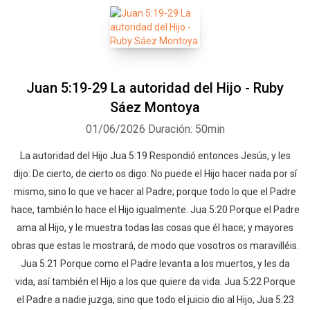
Juan 5:19-29 La autoridad del Hijo - Ruby
Sáez Montoya
Whatsapp
Facebook
Twitter
E-mail
01/06/2026
Duración: 50min
La autoridad del Hijo Jua 5:19 Respondió entonces Jesús, y les
dijo: De cierto, de cierto os digo: No puede el Hijo hacer nada por sí
mismo, sino lo que ve hacer al Padre; porque todo lo que el Padre
hace, también lo hace el Hijo igualmente. Jua 5:20 Porque el Padre
ama al Hijo, y le muestra todas las cosas que él hace; y mayores
obras que estas le mostrará, de modo que vosotros os maravilléis.
Jua 5:21 Porque como el Padre levanta a los muertos, y les da
vida, así también el Hijo a los que quiere da vida. Jua 5:22 Porque
el Padre a nadie juzga, sino que todo el juicio dio al Hijo, Jua 5:23