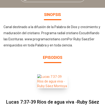
SINOPSIS
Canal destinado a la difusión de la Palabra de Dios y crecimiento y
maduración del cristiano. Programa radial cristiano Escudriñando
las Escrituras. www.programacristiano.comPor Ruby SaezSer
enriquecidos en toda Palabra y en toda ciencia.
EPISODIOS
Lucas 7:37-39 Ríos de agua viva -Ruby Sáez