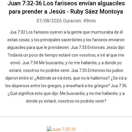
Juan 7:32-36 Los fariseos envían alguaciles
para prender a Jesús - Ruby Sáez Montoya
01/08/2026
Duración: 49min
Jua 7:32 Los fariseos oyeron a la gente que murmuraba de él
estas cosas; y los principales sacerdotes y los fariseos enviaron
alguaciles para que le prendiesen. Jua 7:33 Entonces Jesús dijo:
Todavía un poco de tiempo estaré con vosotros, e iré al que me
envió. Jua 7:34 Me buscaréis, y no me hallaréis; y a donde yo
estaré, vosotros no podréis venir. Jua 7:35 Entonces los judíos
dijeron entre sí: ¿Adónde se irá éste, que no le hallemos? ¿Se irá a
los dispersos entre los griegos, y enseñará a los griegos? Jua 7:36
¿Qué significa esto que dijo: Me buscaréis, y no me hallaréis; y a
donde yo estaré, vosotros no podréis venir?