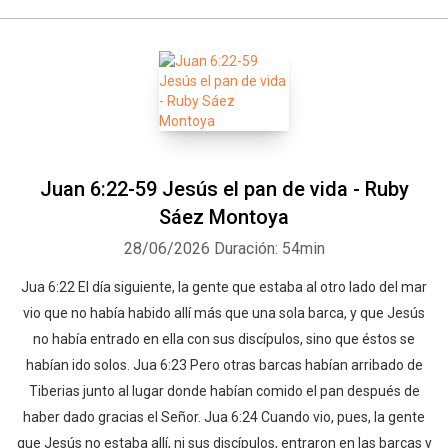
Juan 6:22-59 Jesús el pan de vida - Ruby
Sáez Montoya
28/06/2026
Duración: 54min
Jua 6:22 El día siguiente, la gente que estaba al otro lado del mar
vio que no había habido allí más que una sola barca, y que Jesús
no había entrado en ella con sus discípulos, sino que éstos se
habían ido solos. Jua 6:23 Pero otras barcas habían arribado de
Tiberias junto al lugar donde habían comido el pan después de
haber dado gracias el Señor. Jua 6:24 Cuando vio, pues, la gente
que Jesús no estaba allí, ni sus discípulos, entraron en las barcas y